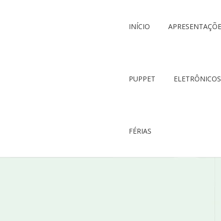
INÍCIO
APRESENTAÇÕ
PUPPET
ELETRÔNICOS
FÉRIAS