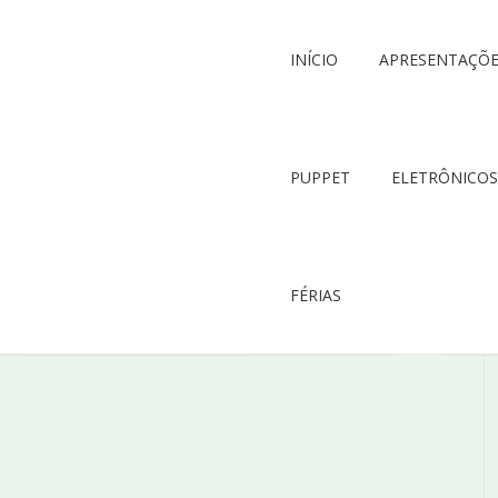
INÍCIO
APRESENTAÇÕ
PUPPET
ELETRÔNICOS
FÉRIAS