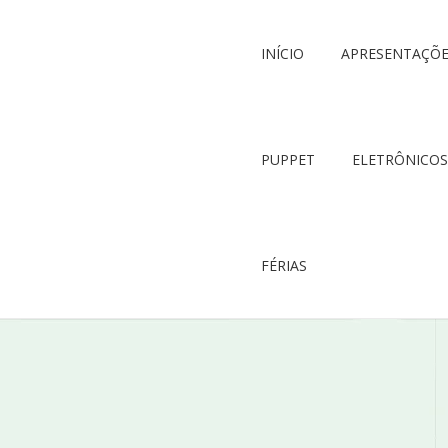
INÍCIO
APRESENTAÇÕ
PUPPET
ELETRÔNICOS
FÉRIAS