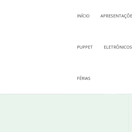
INÍCIO
APRESENTAÇÕ
PUPPET
ELETRÔNICOS
FÉRIAS