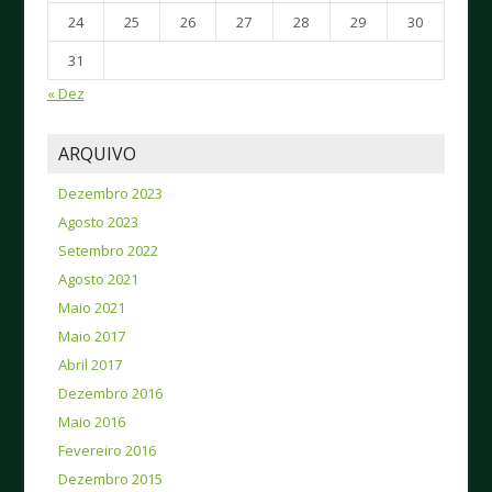
24
25
26
27
28
29
30
31
« Dez
ARQUIVO
Dezembro 2023
Agosto 2023
Setembro 2022
Agosto 2021
Maio 2021
Maio 2017
Abril 2017
Dezembro 2016
Maio 2016
Fevereiro 2016
Dezembro 2015