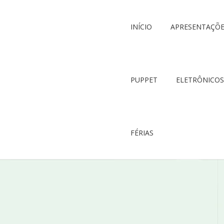
INÍCIO
APRESENTAÇÕ
PUPPET
ELETRÔNICOS
FÉRIAS