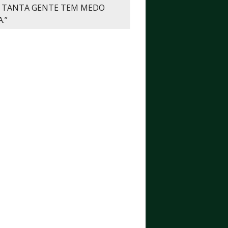
 TANTA GENTE TEM MEDO
.”